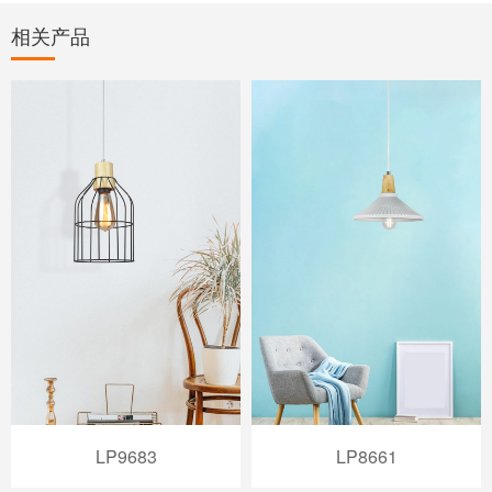
相关产品
LP9683
LP8661